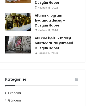
Düzgün Haber
Haziran 18, 2026
Altının kilogram
fiyatında düşüş –
Düzgün Haber
Haziran 17, 2026
ABD’de işsizlik maaşı
müracaatları yükseldi –
Düzgün Haber
Haziran 17, 2026
Kategoriler
Ekonomi
Gündem