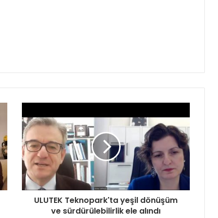
ULUTEK Teknopark'ta yeşil dönüşüm
ve sürdürülebilirlik ele alındı