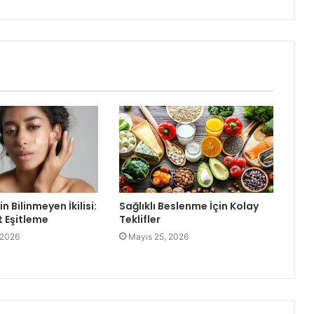
in Bilinmeyen İkilisi:
Sağlıklı Beslenme İçin Kolay
t Eşitleme
Teklifler
 2026
Mayıs 25, 2026