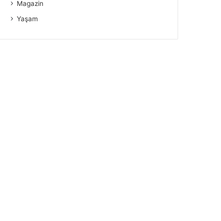
Magazin
Yaşam