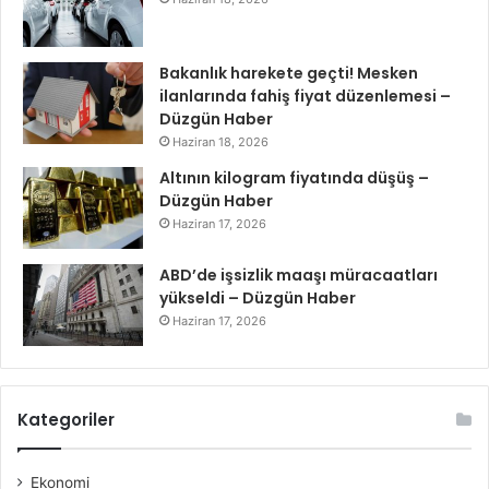
Bakanlık harekete geçti! Mesken
ilanlarında fahiş fiyat düzenlemesi –
Düzgün Haber
Haziran 18, 2026
Altının kilogram fiyatında düşüş –
Düzgün Haber
Haziran 17, 2026
ABD’de işsizlik maaşı müracaatları
yükseldi – Düzgün Haber
Haziran 17, 2026
Kategoriler
Ekonomi