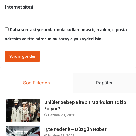
İnternet sitesi
Daha sonraki yorumlarımda kullanılması için adım, e-posta
adresim ve site adresim bu tarayıcıya kaydedilsin.
Son Eklenen
Popüler
Ünlüler Sebep Birebir Markaları Takip
Ediyor?
Haziran 20, 2026
İşte nedeni! – Düzgün Haber
Haziran 18, 2026