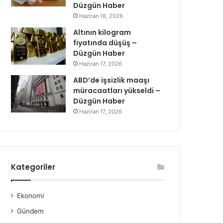
Düzgün Haber
Haziran 18, 2026
Altının kilogram
fiyatında düşüş –
Düzgün Haber
Haziran 17, 2026
ABD’de işsizlik maaşı
müracaatları yükseldi –
Düzgün Haber
Haziran 17, 2026
Kategoriler
Ekonomi
Gündem