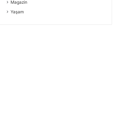
Magazin
Yaşam