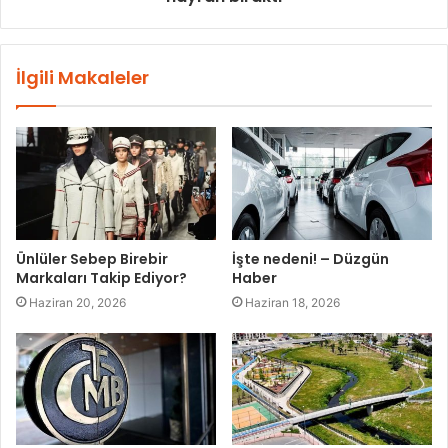
İlgili Makaleler
Ünlüler Sebep Birebir
İşte nedeni! – Düzgün
Markaları Takip Ediyor?
Haber
Haziran 20, 2026
Haziran 18, 2026