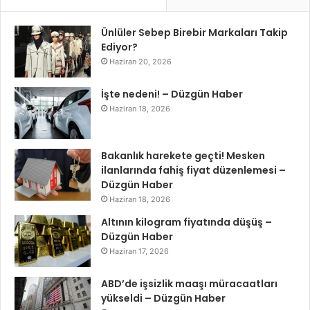
Ünlüler Sebep Birebir Markaları Takip
Ediyor?
Haziran 20, 2026
İşte nedeni! – Düzgün Haber
Haziran 18, 2026
Bakanlık harekete geçti! Mesken
ilanlarında fahiş fiyat düzenlemesi –
Düzgün Haber
Haziran 18, 2026
Altının kilogram fiyatında düşüş –
Düzgün Haber
Haziran 17, 2026
ABD’de işsizlik maaşı müracaatları
yükseldi – Düzgün Haber