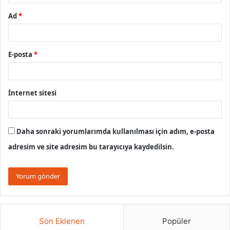
Ad
*
E-posta
*
İnternet sitesi
Daha sonraki yorumlarımda kullanılması için adım, e-posta
adresim ve site adresim bu tarayıcıya kaydedilsin.
Son Eklenen
Popüler