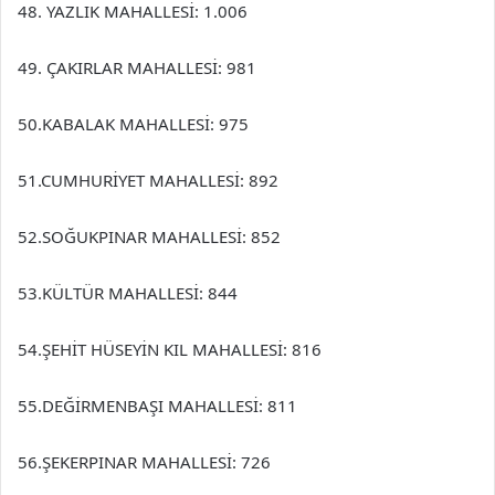
48. YAZLIK MAHALLESİ: 1.006
49. ÇAKIRLAR MAHALLESİ: 981
50.KABALAK MAHALLESİ: 975
51.CUMHURİYET MAHALLESİ: 892
52.SOĞUKPINAR MAHALLESİ: 852
53.KÜLTÜR MAHALLESİ: 844
54.ŞEHİT HÜSEYİN KIL MAHALLESİ: 816
55.DEĞİRMENBAŞI MAHALLESİ: 811
56.ŞEKERPINAR MAHALLESİ: 726