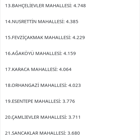
13.BAHÇELİEVLER MAHALLESİ: 4.748
14.NUSRETTİN MAHALLESİ: 4.385
15.FEVZİÇAKMAK MAHALLESİ: 4.229
16.AĞAKÖYÜ MAHALLESİ: 4.159
17.KARACA MAHALLESİ: 4.064
18.ORHANGAZİ MAHALLESİ: 4.023
19.ESENTEPE MAHALLESİ: 3.776
20.ÇAMLIEVLER MAHALLESİ: 3.711
21.SANCAKLAR MAHALLESİ: 3.680