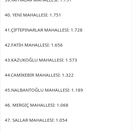
40. YENİ MAHALLESİ: 1.751
41.ÇİFTEPINARLAR MAHALLESİ: 1.728
42.FATİH MAHALLESİ: 1.656
43.KAZUKOĞLU MAHALLESİ: 1.573
44.CAMİKEBİR MAHALLESİ: 1.322
45.NALBANTOĞLU MAHALLESİ: 1.189
46. MERGİÇ MAHALLESİ: 1.068
47. SALLAR MAHALLESİ: 1.054