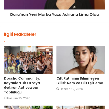
Duru’nun Yeni Marka Yüzü Adriana Lima Oldu
İlgili Makaleler
Dossha Community:
Cilt Rutininin Bilinmeyen
Bayanları Bir Ortaya
İkilisi: Nem Ve Cilt Eşitleme
Getiren Activewear
Haziran 12, 2026
Topluluğu
Haziran 15, 2026