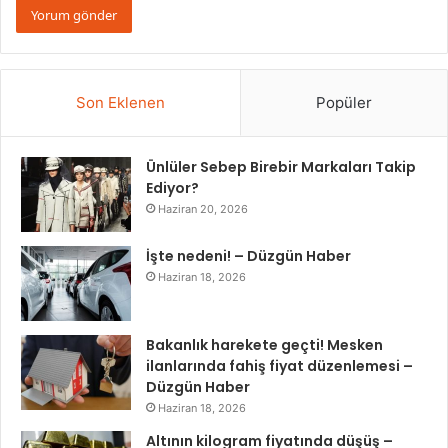
Son Eklenen
Popüler
Ünlüler Sebep Birebir Markaları Takip
Ediyor?
Haziran 20, 2026
İşte nedeni! – Düzgün Haber
Haziran 18, 2026
Bakanlık harekete geçti! Mesken
ilanlarında fahiş fiyat düzenlemesi –
Düzgün Haber
Haziran 18, 2026
Altının kilogram fiyatında düşüş –