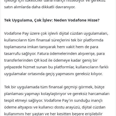
satın alımlarda daha dikkatli davranıyor.
Tek Uygulama, Çok İşlev: Neden Vodafone Hisse?
Vodafone Pay
üzere çok işlevli dijital cüzdan uygulamaları,
kullanıcıların tüm finansal süreçlerini tek bir platformda
toplamasına imkan tanıyarak hem vakit hem de para
tasarrufu sağlıyor. Fatura ödemelerinden alışverişe, para
transferlerinden QR kod ile ödemeye kadar geniş bir
yelpazede hizmet sunan bu platformlar, kullanıcıların farklı
uygulamalar ortasında geçiş yapmasını gereksiz kılıyor.
Tek bir uygulamada tüm finansal geçmişi görmek, bütçe
planlaması yapmayı kolaylaştırıyor ve gereksiz harcamaları
tespit etmeyi sağlıyor. Vodafone Pay’in sunduğu inançlı
ödeme altyapısı ve kullanıcı dostu arayüzü, dijital cüzdan
kullanımını her yaştan ve her kesitten beşere erişilebilir