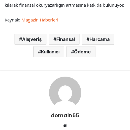
kılarak finansal okuryazarlığın artmasına katkıda bulunuyor.
Kaynak:
Magazin Haberleri
Alışveriş
Finansal
Harcama
Kullanıcı
Ödeme
domain55
Web