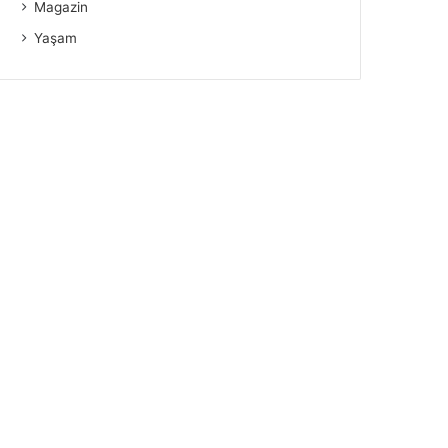
Magazin
Yaşam