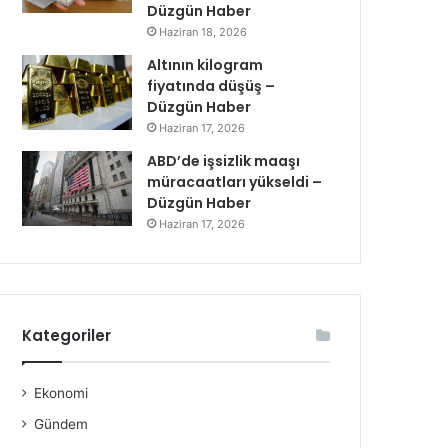
Düzgün Haber
Haziran 18, 2026
Altının kilogram
fiyatında düşüş –
Düzgün Haber
Haziran 17, 2026
ABD’de işsizlik maaşı
müracaatları yükseldi –
Düzgün Haber
Haziran 17, 2026
Kategoriler
Ekonomi
Gündem