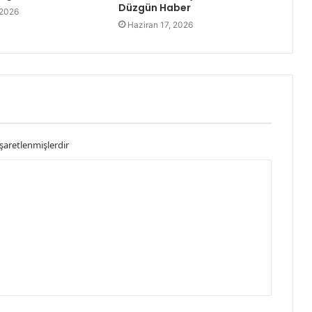
Düzgün Haber
 2026
Haziran 17, 2026
işaretlenmişlerdir