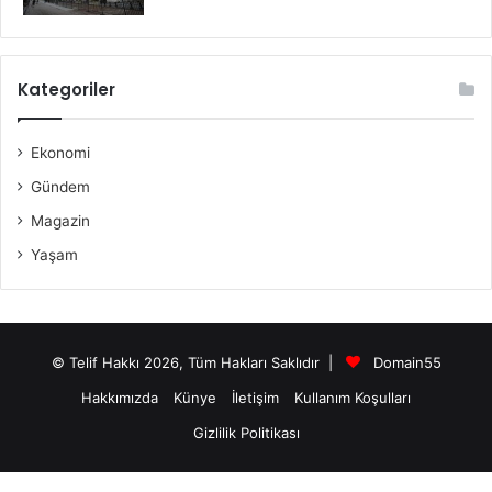
Kategoriler
Ekonomi
Gündem
Magazin
Yaşam
© Telif Hakkı 2026, Tüm Hakları Saklıdır |
Domain55
Hakkımızda
Künye
İletişim
Kullanım Koşulları
Gizlilik Politikası