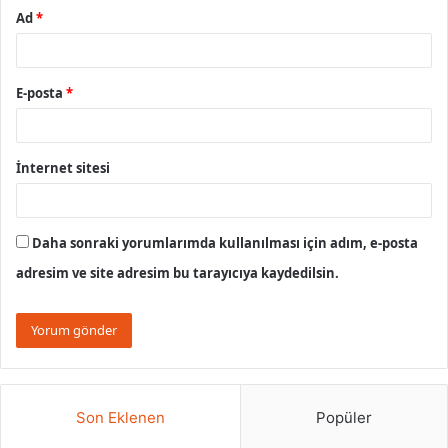
Ad
*
E-posta
*
İnternet sitesi
Daha sonraki yorumlarımda kullanılması için adım, e-posta
adresim ve site adresim bu tarayıcıya kaydedilsin.
Son Eklenen
Popüler