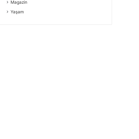
Magazin
Yaşam