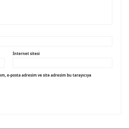
İnternet sitesi
m, e-posta adresim ve site adresim bu tarayıcıya