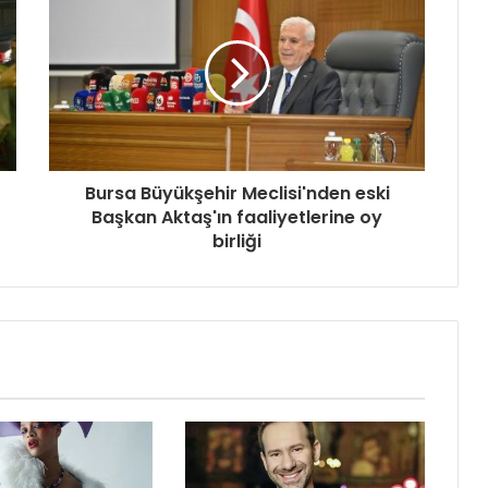
Bursa Büyükşehir Meclisi'nden eski
Başkan Aktaş'ın faaliyetlerine oy
birliği