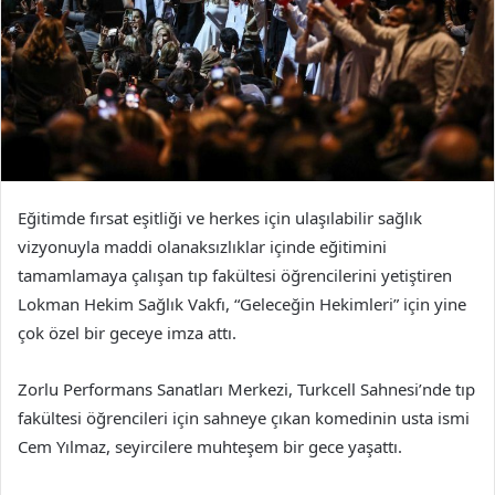
Eğitimde fırsat eşitliği ve herkes için ulaşılabilir sağlık
vizyonuyla maddi olanaksızlıklar içinde eğitimini
tamamlamaya çalışan tıp fakültesi öğrencilerini yetiştiren
Lokman Hekim Sağlık Vakfı, “Geleceğin Hekimleri” için yine
çok özel bir geceye imza attı.
Zorlu Performans Sanatları Merkezi, Turkcell Sahnesi’nde tıp
fakültesi öğrencileri için sahneye çıkan komedinin usta ismi
Cem Yılmaz, seyircilere muhteşem bir gece yaşattı.