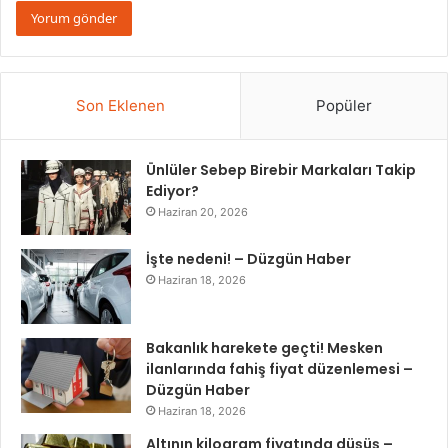
Son Eklenen
Popüler
Ünlüler Sebep Birebir Markaları Takip
Ediyor?
Haziran 20, 2026
İşte nedeni! – Düzgün Haber
Haziran 18, 2026
Bakanlık harekete geçti! Mesken
ilanlarında fahiş fiyat düzenlemesi –
Düzgün Haber
Haziran 18, 2026
Altının kilogram fiyatında düşüş –