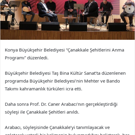
Konya Büyükşehir Belediyesi “Çanakkale Şehitlerini Anma
Programı” düzenledi.
Büyükşehir Belediyesi Taş Bina Kültür Sanat’ta düzenlenen
programda Büyükşehir Belediyesi’nin Mehter ve Bando
Takımı kahramanlık türküleri icra etti.
Daha sonra Prof. Dr. Caner Arabacı’nın gerçekleştirdiği
söyleşi ile Çanakkale Şehitleri anıldı.
Arabacı, söyleşisinde Çanakkale’yi tanımlayacak ve