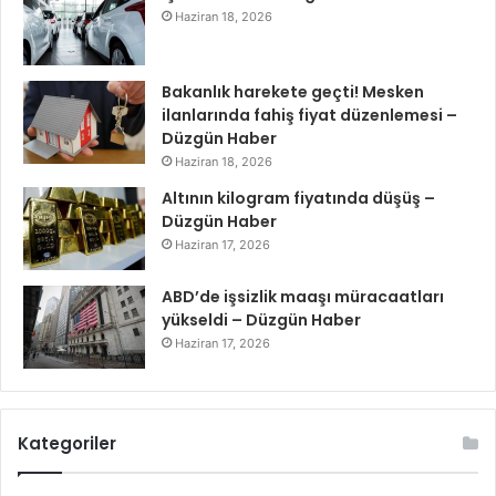
Haziran 18, 2026
Bakanlık harekete geçti! Mesken
ilanlarında fahiş fiyat düzenlemesi –
Düzgün Haber
Haziran 18, 2026
Altının kilogram fiyatında düşüş –
Düzgün Haber
Haziran 17, 2026
ABD’de işsizlik maaşı müracaatları
yükseldi – Düzgün Haber
Haziran 17, 2026
Kategoriler