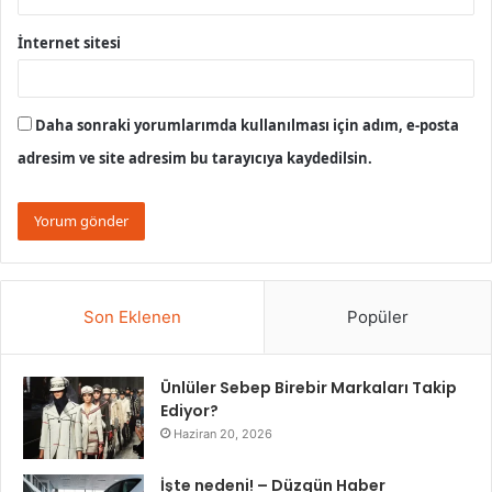
İnternet sitesi
Daha sonraki yorumlarımda kullanılması için adım, e-posta
adresim ve site adresim bu tarayıcıya kaydedilsin.
Son Eklenen
Popüler
Ünlüler Sebep Birebir Markaları Takip
Ediyor?
Haziran 20, 2026
İşte nedeni! – Düzgün Haber