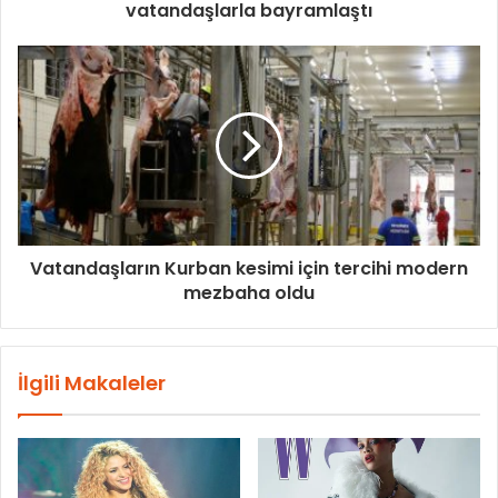
vatandaşlarla bayramlaştı
Vatandaşların Kurban kesimi için tercihi modern
mezbaha oldu
İlgili Makaleler