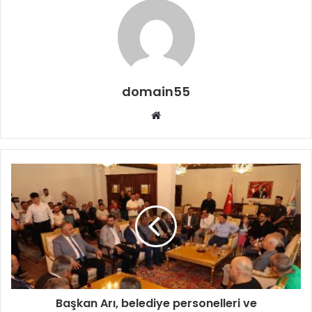
domain55
Web
sitesi
Başkan Arı, belediye personelleri ve