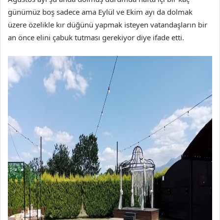
günümüz boş sadece ama Eylül ve Ekim ayı da dolmak
üzere özelikle kır düğünü yapmak isteyen vatandaşların bir
an önce elini çabuk tutması gerekiyor diye ifade etti.