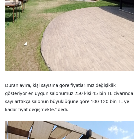
Duran ayıra, kişi sayısına göre fiyatlarımız değişiklik
gösteriyor en uygun salonumuz 250 kişi 45 bin TL civarında
sayı arttıkça salonun büyüklüğüne göre 100 120 bin TL ye
kadar fiyat değişmekte.” dedi.