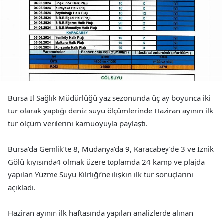
Bursa İl Sağlık Müdürlüğü yaz sezonunda üç ay boyunca iki
tur olarak yaptığı deniz suyu ölçümlerinde Haziran ayının ilk
tur ölçüm verilerini kamuoyuyla paylaştı.
Bursa’da Gemlik’te 8, Mudanya’da 9, Karacabey’de 3 ve İznik
Gölü kıyısında4 olmak üzere toplamda 24 kamp ve plajda
yapılan Yüzme Suyu Kilrliği’ne ilişkin ilk tur sonuçlarını
açıkladı.
Haziran ayının ilk haftasında yapılan analizlerde alınan