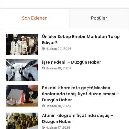
Son Eklenen
Popüler
Ünlüler Sebep Birebir Markaları Takip
Ediyor?
Haziran 20, 2026
İşte nedeni! – Düzgün Haber
Haziran 18, 2026
Bakanlık harekete geçti! Mesken
ilanlarında fahiş fiyat düzenlemesi –
Düzgün Haber
Haziran 18, 2026
Altının kilogram fiyatında düşüş –
Düzgün Haber
Haziran 17, 2026