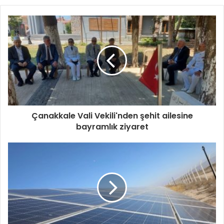
Çanakkale Vali Vekili'nden şehit ailesine
bayramlık ziyaret