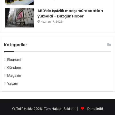
ABD’de işsizlik maaşı müracaatları
yükseldi – Düzgün Haber
Haziran 17, 2026
Kategoriler
Ekonomi
Gündem
Magazin
Yaşam
© Telif Hakkı 2026, Tüm Hakları Saklıdır |
Domain55