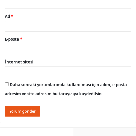
Ad
*
E-posta
*
İnternet sitesi
Daha sonraki yorumlarımda kullanılması için adım, e-posta
adresim ve site adresim bu tarayıcıya kaydedilsin.