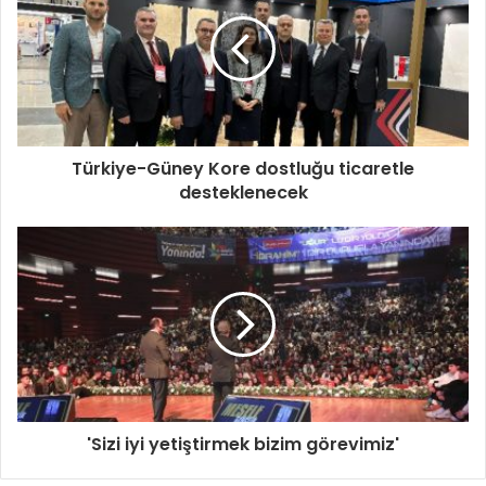
Türkiye-Güney Kore dostluğu ticaretle
desteklenecek
'Sizi iyi yetiştirmek bizim görevimiz'