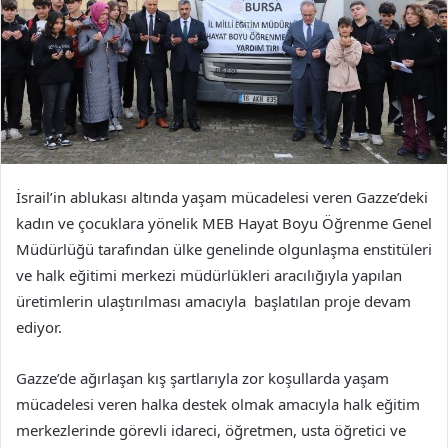
İsrail’in ablukası altında yaşam mücadelesi veren Gazze’deki
kadın ve çocuklara yönelik MEB Hayat Boyu Öğrenme Genel
Müdürlüğü tarafından ülke genelinde olgunlaşma enstitüleri
ve halk eğitimi merkezi müdürlükleri aracılığıyla yapılan
üretimlerin ulaştırılması amacıyla başlatılan proje devam
ediyor.
Gazze’de ağırlaşan kış şartlarıyla zor koşullarda yaşam
mücadelesi veren halka destek olmak amacıyla halk eğitim
merkezlerinde görevli idareci, öğretmen, usta öğretici ve