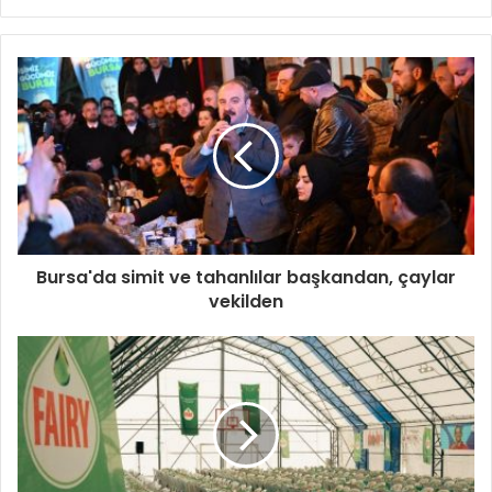
sitesi
Bursa'da simit ve tahanlılar başkandan, çaylar
vekilden