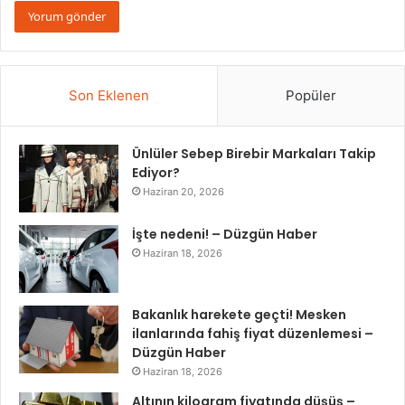
Son Eklenen
Popüler
Ünlüler Sebep Birebir Markaları Takip
Ediyor?
Haziran 20, 2026
İşte nedeni! – Düzgün Haber
Haziran 18, 2026
Bakanlık harekete geçti! Mesken
ilanlarında fahiş fiyat düzenlemesi –
Düzgün Haber
Haziran 18, 2026
Altının kilogram fiyatında düşüş –