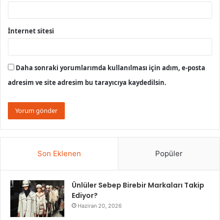
İnternet sitesi
Daha sonraki yorumlarımda kullanılması için adım, e-posta
adresim ve site adresim bu tarayıcıya kaydedilsin.
Son Eklenen
Popüler
Ünlüler Sebep Birebir Markaları Takip
Ediyor?
Haziran 20, 2026