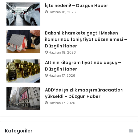
İşte nedeni! – Düzgün Haber
Haziran 18, 2026
Bakanlık harekete geçti! Mesken
ilanlarında fahiş fiyat düzenlemesi –
Düzgün Haber
Haziran 18, 2026
Altının kilogram fiyatında düşüş –
Düzgün Haber
Haziran 17, 2026
ABD’de işsizlik maaşı müracaatları
yükseldi – Düzgün Haber
Haziran 17, 2026
Kategoriler