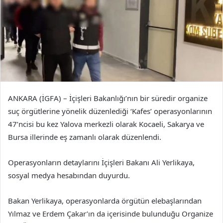
ANKARA (İGFA) – İçişleri Bakanlığı’nın bir süredir organize
suç örgütlerine yönelik düzenlediği ‘Kafes’ operasyonlarının
47’ncisi bu kez Yalova merkezli olarak Kocaeli, Sakarya ve
Bursa illerinde eş zamanlı olarak düzenlendi.
Operasyonların detaylarını İçişleri Bakanı Ali Yerlikaya,
sosyal medya hesabından duyurdu.
Bakan Yerlikaya, operasyonlarda örgütün elebaşlarından
Yılmaz ve Erdem Çakar’ın da içerisinde bulunduğu Organize