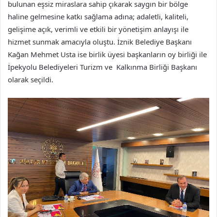
bulunan eşsiz miraslara sahip çıkarak saygın bir bölge
haline gelmesine katkı sağlama adına; adaletli, kaliteli,
gelişime açık, verimli ve etkili bir yönetişim anlayışı ile
hizmet sunmak amacıyla oluştu. İznik Belediye Başkanı
Kağan Mehmet Usta ise birlik üyesi başkanların oy birliği ile
İpekyolu Belediyeleri Turizm ve Kalkınma Birliği Başkanı
olarak seçildi.