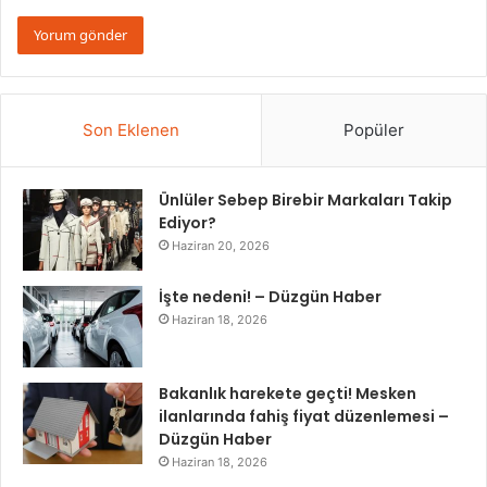
Son Eklenen
Popüler
Ünlüler Sebep Birebir Markaları Takip
Ediyor?
Haziran 20, 2026
İşte nedeni! – Düzgün Haber
Haziran 18, 2026
Bakanlık harekete geçti! Mesken
ilanlarında fahiş fiyat düzenlemesi –
Düzgün Haber
Haziran 18, 2026