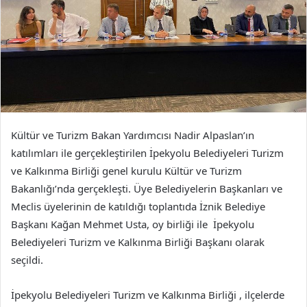
Kültür ve Turizm Bakan Yardımcısı Nadir Alpaslan’ın
katılımları ile gerçekleştirilen İpekyolu Belediyeleri Turizm
ve Kalkınma Birliği genel kurulu Kültür ve Turizm
Bakanlığı’nda gerçekleşti. Üye Belediyelerin Başkanları ve
Meclis üyelerinin de katıldığı toplantıda İznik Belediye
Başkanı Kağan Mehmet Usta, oy birliği ile İpekyolu
Belediyeleri Turizm ve Kalkınma Birliği Başkanı olarak
seçildi.
İpekyolu Belediyeleri Turizm ve Kalkınma Birliği , ilçelerde