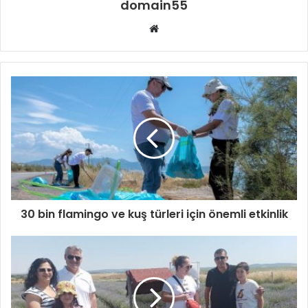
domain55
Web
sitesi
30 bin flamingo ve kuş türleri için önemli etkinlik