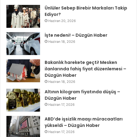
Ünlüler Sebep Birebir Markaları Takip
Ediyor?
Haziran 20, 2026
İşte nedeni! – Düzgün Haber
Haziran 18, 2026
Bakanlık harekete geçti! Mesken
ilanlarında fahiş fiyat düzenlemesi –
Düzgün Haber
Haziran 18, 2026
Altının kilogram fiyatında düşüş –
Düzgün Haber
Haziran 17, 2026
ABD’de işsizlik maaşı müracaatları
yükseldi – Düzgün Haber
Haziran 17, 2026