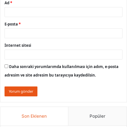
Ad
*
E-posta
*
İnternet sitesi
Daha sonraki yorumlarımda kullanılması için adım, e-posta
adresim ve site adresim bu tarayıcıya kaydedilsin.
Son Eklenen
Popüler