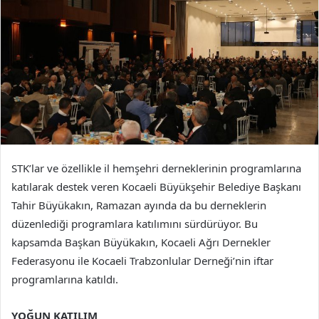
STK’lar ve özellikle il hemşehri derneklerinin programlarına
katılarak destek veren Kocaeli Büyükşehir Belediye Başkanı
Tahir Büyükakın, Ramazan ayında da bu derneklerin
düzenlediği programlara katılımını sürdürüyor. Bu
kapsamda Başkan Büyükakın, Kocaeli Ağrı Dernekler
Federasyonu ile Kocaeli Trabzonlular Derneği’nin iftar
programlarına katıldı.
YOĞUN KATILIM