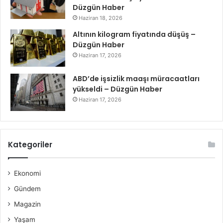
Düzgün Haber
Haziran 18, 2026
Altının kilogram fiyatında düşüş –
Düzgün Haber
Haziran 17, 2026
ABD’de işsizlik maaşı müracaatları
yükseldi – Düzgün Haber
Haziran 17, 2026
Kategoriler
Ekonomi
Gündem
Magazin
Yaşam