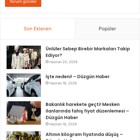
Son Eklenen
Popüler
Ünlüler Sebep Birebir Markaları Takip
Ediyor?
Haziran 20, 2026
İşte nedeni! – Düzgün Haber
Haziran 18, 2026
Bakanlık harekete geçti! Mesken
ilanlarında fahiş fiyat düzenlemesi –
Düzgün Haber
Haziran 18, 2026
Altının kilogram fiyatında düşüş –