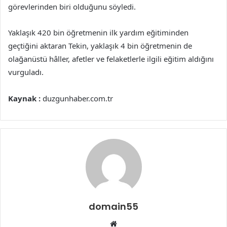
görevlerinden biri olduğunu söyledi.
Yaklaşık 420 bin öğretmenin ilk yardım eğitiminden
geçtiğini aktaran Tekin, yaklaşık 4 bin öğretmenin de
olağanüstü hâller, afetler ve felaketlerle ilgili eğitim aldığını
vurguladı.
Kaynak :
duzgunhaber.com.tr
domain55
Web