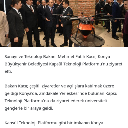
Sanayi ve Teknoloji Bakanı Mehmet Fatih Kacır, Konya
Büyükşehir Belediyesi Kapsül Teknoloji Platformu’nu ziyaret
etti.
Bakan Kacır, çeşitli ziyaretler ve açılışlara katılmak üzere
geldiği Konya’da, Zindakale Yerleşkesi’nde bulunan Kapsül
Teknoloji Platformu’nu da ziyaret ederek üniversiteli
gençlerle bir araya geldi.
Kapsül Teknoloji Platformu gibi bir imkanın Konya