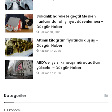
Bakanlık harekete geçti! Mesken
ilanlarında fahiş fiyat düzenlemesi –
Düzgün Haber
Haziran 18, 2026
Altının kilogram fiyatında düşüş –
Düzgün Haber
Haziran 17, 2026
ABD’de işsizlik maaşı müracaatları
yükseldi – Düzgün Haber
Haziran 17, 2026
Kategoriler
Ekonomi