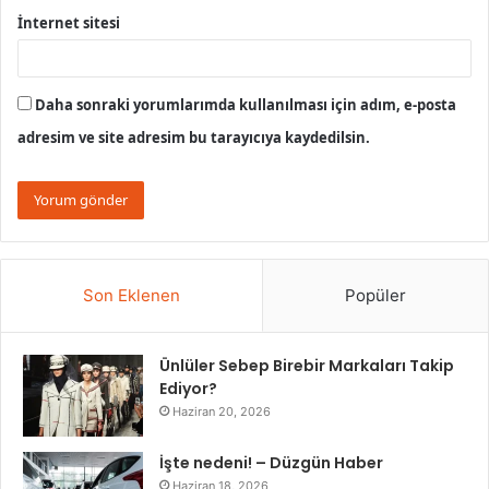
İnternet sitesi
Daha sonraki yorumlarımda kullanılması için adım, e-posta
adresim ve site adresim bu tarayıcıya kaydedilsin.
Son Eklenen
Popüler
Ünlüler Sebep Birebir Markaları Takip
Ediyor?
Haziran 20, 2026
İşte nedeni! – Düzgün Haber
Haziran 18, 2026