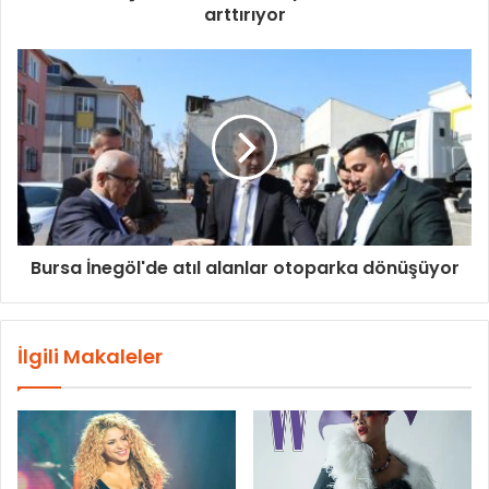
arttırıyor
Bursa İnegöl'de atıl alanlar otoparka dönüşüyor
İlgili Makaleler