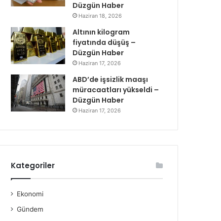
Düzgün Haber
Haziran 18, 2026
Altının kilogram
fiyatında düşüş –
Düzgün Haber
Haziran 17, 2026
ABD’de işsizlik maaşı
müracaatları yükseldi –
Düzgün Haber
Haziran 17, 2026
Kategoriler
Ekonomi
Gündem