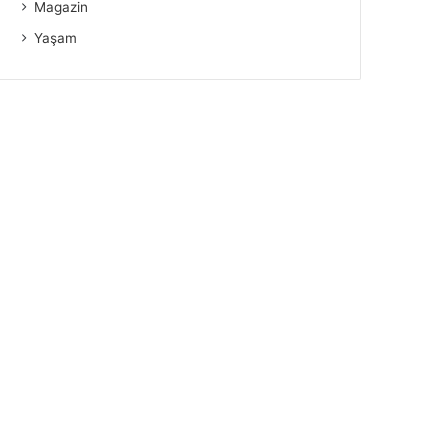
Magazin
Yaşam