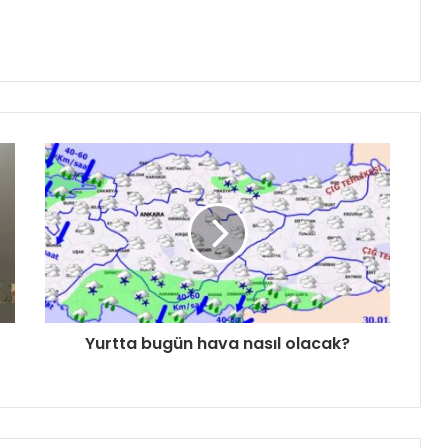
Yurtta bugün hava nasıl olacak?