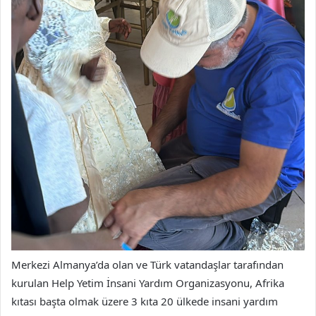
Merkezi Almanya’da olan ve Türk vatandaşlar tarafından
kurulan Help Yetim İnsani Yardım Organizasyonu, Afrika
kıtası başta olmak üzere 3 kıta 20 ülkede insani yardım