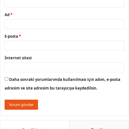
Ad
*
E-posta
*
İnternet sitesi
Daha sonraki yorumlarımda kullanılması için adım, e-posta
adresim ve site adresim bu tarayıcıya kaydedilsin.