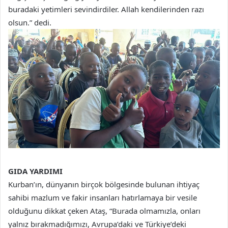
buradaki yetimleri sevindirdiler. Allah kendilerinden razı
olsun.” dedi.
GIDA YARDIMI
Kurban’ın, dünyanın birçok bölgesinde bulunan ihtiyaç
sahibi mazlum ve fakir insanları hatırlamaya bir vesile
olduğunu dikkat çeken Ataş, “Burada olmamızla, onları
yalnız bırakmadığımızı, Avrupa’daki ve Türkiye’deki