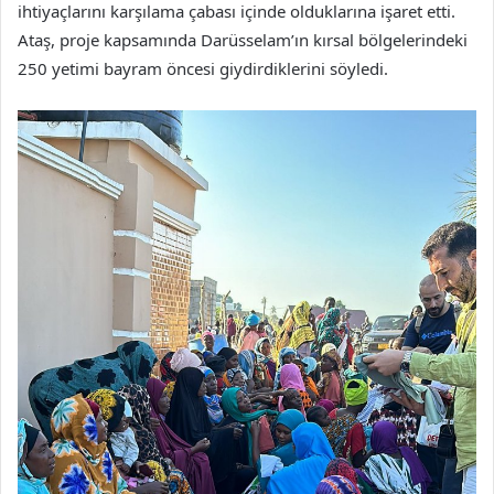
ihtiyaçlarını karşılama çabası içinde olduklarına işaret etti.
Ataş, proje kapsamında Darüsselam’ın kırsal bölgelerindeki
250 yetimi bayram öncesi giydirdiklerini söyledi.