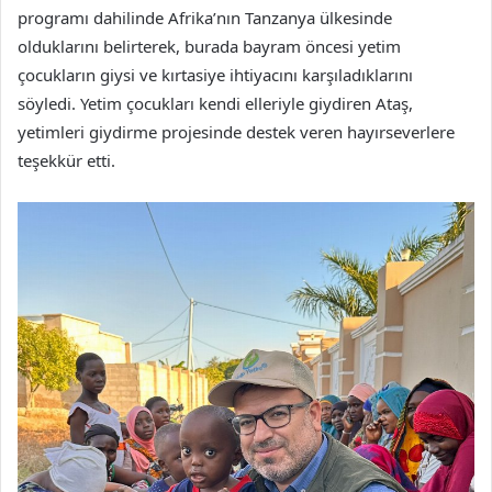
programı dahilinde Afrika’nın Tanzanya ülkesinde
olduklarını belirterek, burada bayram öncesi yetim
çocukların giysi ve kırtasiye ihtiyacını karşıladıklarını
söyledi. Yetim çocukları kendi elleriyle giydiren Ataş,
yetimleri giydirme projesinde destek veren hayırseverlere
teşekkür etti.