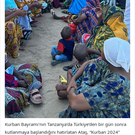
Kurban Bayramı’nın Tanzanya’da Türkiye’den bir gün sonra
kutlanmaya başlandığını hatırlatan Ataş, “Kurban 2024”