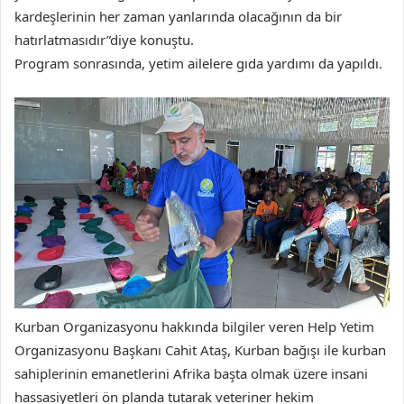
kardeşlerinin her zaman yanlarında olacağının da bir
hatırlatmasıdır”diye konuştu.
Program sonrasında, yetim ailelere gıda yardımı da yapıldı.
Kurban Organizasyonu hakkında bilgiler veren Help Yetim
Organizasyonu Başkanı Cahit Ataş, Kurban bağışı ile kurban
sahiplerinin emanetlerini Afrika başta olmak üzere insani
hassasiyetleri ön planda tutarak veteriner hekim