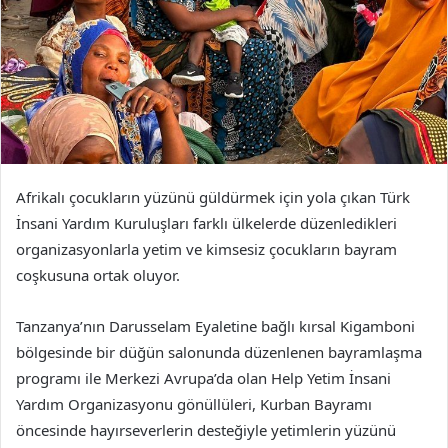
Afrikalı çocukların yüzünü güldürmek için yola çıkan Türk
İnsani Yardım Kuruluşları farklı ülkelerde düzenledikleri
organizasyonlarla yetim ve kimsesiz çocukların bayram
coşkusuna ortak oluyor.
Tanzanya’nın Darusselam Eyaletine bağlı kırsal Kigamboni
bölgesinde bir düğün salonunda düzenlenen bayramlaşma
programı ile Merkezi Avrupa’da olan Help Yetim İnsani
Yardım Organizasyonu gönüllüleri, Kurban Bayramı
öncesinde hayırseverlerin desteğiyle yetimlerin yüzünü