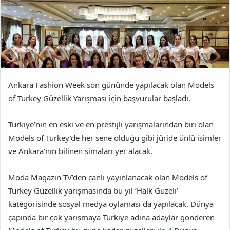
Ankara Fashion Week son gününde yapılacak olan Models
of Turkey Güzellik Yarışması için başvurular başladı.
Türkiye’nin en eski ve en prestijli yarışmalarından biri olan
Models of Turkey’de her sene olduğu gibi jüride ünlü isimler
ve Ankara’nın bilinen simaları yer alacak.
Moda Magazin TV’den canlı yayınlanacak olan Models of
Turkey Güzellik yarışmasında bu yıl ‘Halk Güzeli’
kategorisinde sosyal medya oylaması da yapılacak. Dünya
çapında bir çok yarışmaya Türkiye adına adaylar gönderen