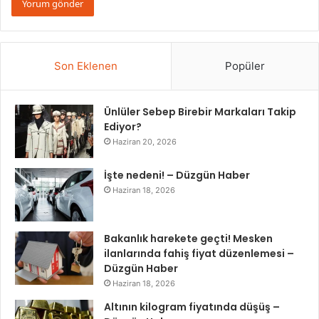
Son Eklenen
Popüler
Ünlüler Sebep Birebir Markaları Takip
Ediyor?
Haziran 20, 2026
İşte nedeni! – Düzgün Haber
Haziran 18, 2026
Bakanlık harekete geçti! Mesken
ilanlarında fahiş fiyat düzenlemesi –
Düzgün Haber
Haziran 18, 2026
Altının kilogram fiyatında düşüş –