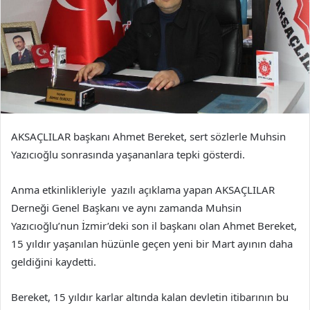
AKSAÇLILAR başkanı Ahmet Bereket, sert sözlerle Muhsin
Yazıcıoğlu sonrasında yaşananlara tepki gösterdi.
Anma etkinlikleriyle yazılı açıklama yapan AKSAÇLILAR
Derneği Genel Başkanı ve aynı zamanda Muhsin
Yazıcıoğlu’nun İzmir’deki son il başkanı olan Ahmet Bereket,
15 yıldır yaşanılan hüzünle geçen yeni bir Mart ayının daha
geldiğini kaydetti.
Bereket, 15 yıldır karlar altında kalan devletin itibarının bu