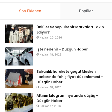
Son Eklenen
Popüler
Ünlüler Sebep Birebir Markaları Takip
Ediyor?
Haziran 20, 2026
İşte nedeni! – Düzgün Haber
Haziran 18, 2026
Bakanlık harekete geçti! Mesken
ilanlarında fahiş fiyat düzenlemesi –
Düzgün Haber
Haziran 18, 2026
Altının kilogram fiyatında düşüş –
Düzgün Haber
Haziran 17, 2026