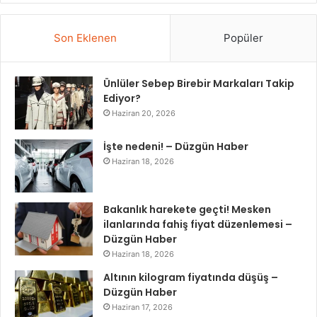
Son Eklenen
Popüler
Ünlüler Sebep Birebir Markaları Takip
Ediyor?
Haziran 20, 2026
İşte nedeni! – Düzgün Haber
Haziran 18, 2026
Bakanlık harekete geçti! Mesken
ilanlarında fahiş fiyat düzenlemesi –
Düzgün Haber
Haziran 18, 2026
Altının kilogram fiyatında düşüş –
Düzgün Haber
Haziran 17, 2026